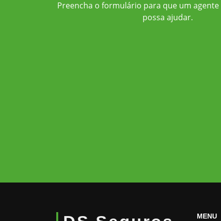
Preencha o formulário para que um agente 
possa ajudar.
MENU