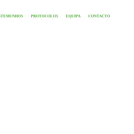
STEMUNHOS
PROTOCOLOS
EQUIPA
CONTACTO