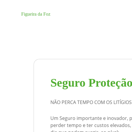
Figueira da Foz
Seguro Proteção
NÃO PERCA TEMPO COM OS LITÍGIOS 
Um Seguro importante e inovador, pa
perder tempo e ter custos elevados, e